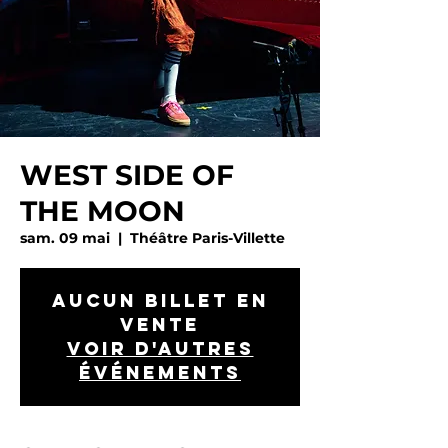
WEST SIDE OF
THE MOON
sam. 09 mai
  |  
Théâtre Paris-Villette
Aucun billet en
vente
Voir d'autres
événements