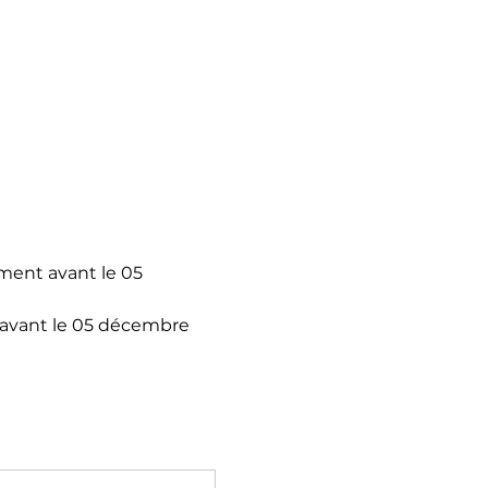
ment avant le 05 
 avant le 05 décembre 