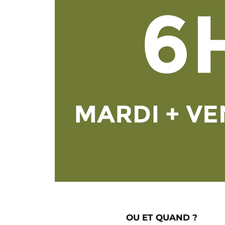
OU ET QUAND ?