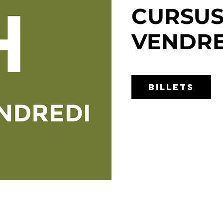
CURSUS
VENDRE
BILLETS