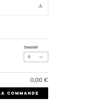
Quantité
0
0,00 €
la commande