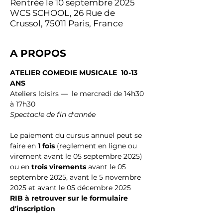
Rentrée le 10 septembre 2025
WCS SCHOOL, 26 Rue de
Crussol, 75011 Paris, France
A PROPOS
ATELIER COMEDIE MUSICALE  10-13 
ANS
Ateliers loisirs —  le mercredi de 14h30 
à 17h30
Spectacle de fin d'année
Le paiement du cursus annuel peut se 
faire en 
1 fois
 (reglement en ligne ou 
virement avant le 05 septembre 2025) 
ou en 
trois virements
 avant le 05 
septembre 2025, avant le 5 novembre 
2025 et avant le 05 décembre 2025
RIB à retrouver sur le formulaire 
d'inscription