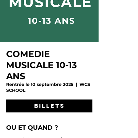
COMEDIE
MUSICALE 10-13
ANS
Rentrée le 10 septembre 2025
  |  
WCS
SCHOOL
BILLETS
OU ET QUAND ?