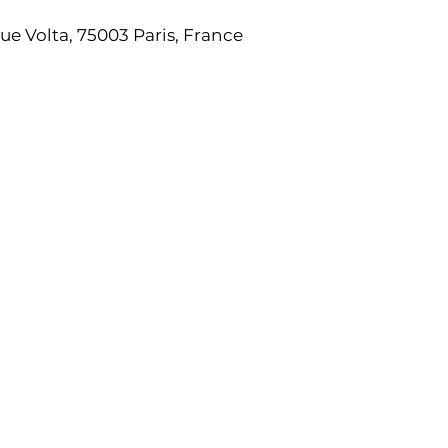
ue Volta, 75003 Paris, France