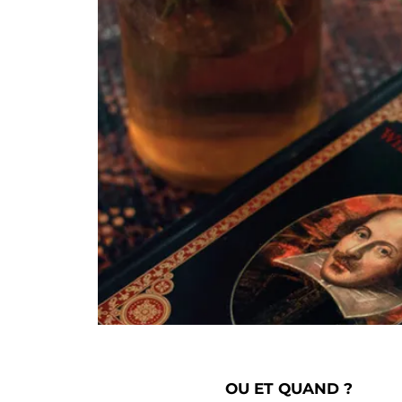
OU ET QUAND ?