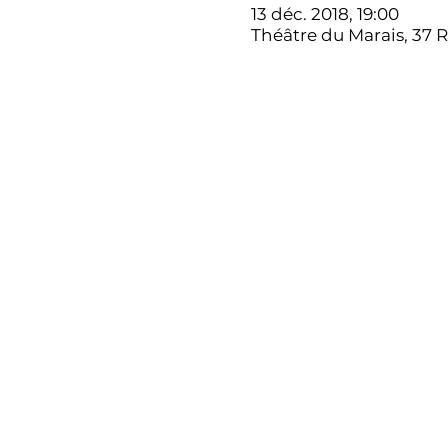
13 déc. 2018, 19:00
Théâtre du Marais, 37 R